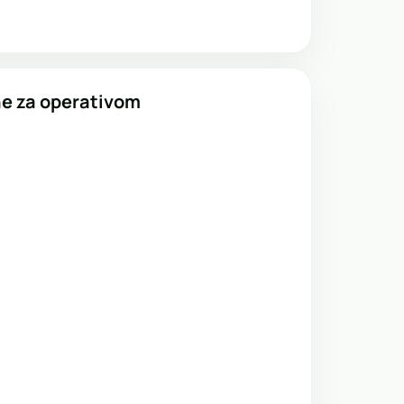
ne za operativom