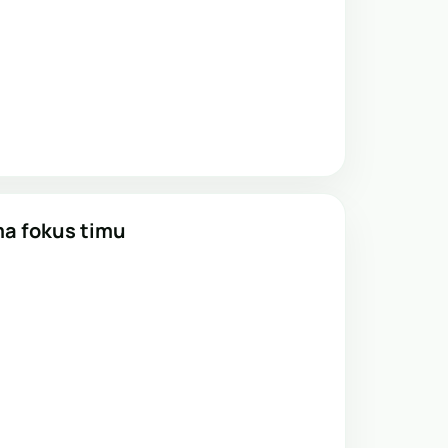
a fokus timu