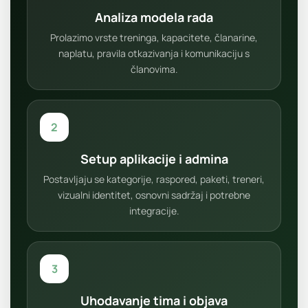
Analiza modela rada
Prolazimo vrste treninga, kapacitete, članarine,
naplatu, pravila otkazivanja i komunikaciju s
članovima.
2
Setup aplikacije i admina
Postavljaju se kategorije, raspored, paketi, treneri,
vizualni identitet, osnovni sadržaj i potrebne
integracije.
3
Uhodavanje tima i objava