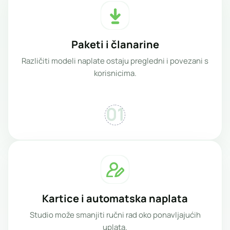
Paketi i članarine
Različiti modeli naplate ostaju pregledni i povezani s
korisnicima.
01
Kartice i automatska naplata
Studio može smanjiti ručni rad oko ponavljajućih
uplata.