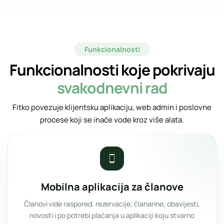
Funkcionalnosti
Funkcionalnosti koje pokrivaju
svakodnevni rad
Fitko povezuje klijentsku aplikaciju, web admin i poslovne
procese koji se inače vode kroz više alata.
Mobilna aplikacija za članove
Članovi vide raspored, rezervacije, članarine, obavijesti,
novosti i po potrebi plaćanja u aplikaciji koju stvarno