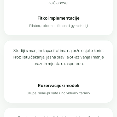
za članove.
Fitko implementacije
Pilates, reformer, fitness i gym studiji
Studiji s manjim kapacitetima najbrže osjete korist
kroz listu čekanja, jasna pravila otkazivanja i manje
praznih mjesta u rasporedu.
Rezervacijski modeli
Grupe, semi-private i individualni termini