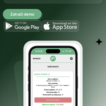
Zatraži demo