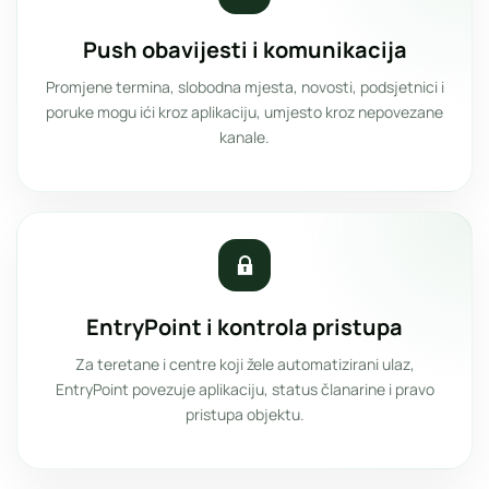
Push obavijesti i komunikacija
Promjene termina, slobodna mjesta, novosti, podsjetnici i
poruke mogu ići kroz aplikaciju, umjesto kroz nepovezane
kanale.
EntryPoint i kontrola pristupa
Za teretane i centre koji žele automatizirani ulaz,
EntryPoint povezuje aplikaciju, status članarine i pravo
pristupa objektu.