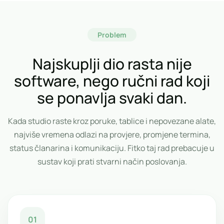
Problem
Najskuplji dio rasta nije
software, nego ručni rad koji
se ponavlja svaki dan.
Kada studio raste kroz poruke, tablice i nepovezane alate,
najviše vremena odlazi na provjere, promjene termina,
status članarina i komunikaciju. Fitko taj rad prebacuje u
sustav koji prati stvarni način poslovanja.
01