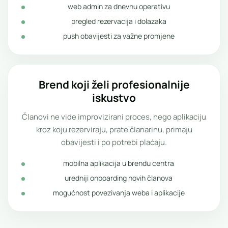
web admin za dnevnu operativu
pregled rezervacija i dolazaka
push obavijesti za važne promjene
Brend koji želi profesionalnije
iskustvo
Članovi ne vide improvizirani proces, nego aplikaciju
kroz koju rezerviraju, prate članarinu, primaju
obavijesti i po potrebi plaćaju.
mobilna aplikacija u brendu centra
uredniji onboarding novih članova
mogućnost povezivanja weba i aplikacije