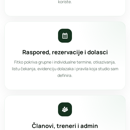
koriste.
Raspored, rezervacije i dolasci
Fitko pokriva grupne i individualne termine, otkazivanja,
listu čekanja, evidenciju dolazaka i pravila koja studio sam
definira.
Članovi, treneri i admin