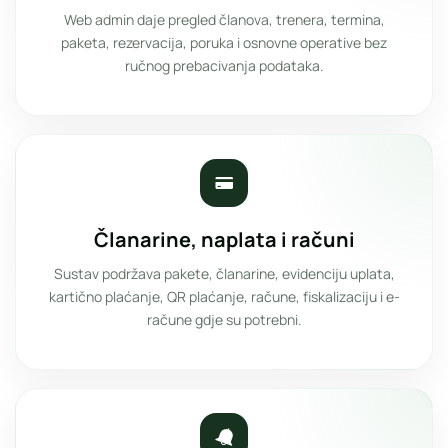
Web admin daje pregled članova, trenera, termina,
paketa, rezervacija, poruka i osnovne operative bez
ručnog prebacivanja podataka.
Članarine, naplata i računi
Sustav podržava pakete, članarine, evidenciju uplata,
kartično plaćanje, QR plaćanje, račune, fiskalizaciju i e-
račune gdje su potrebni.