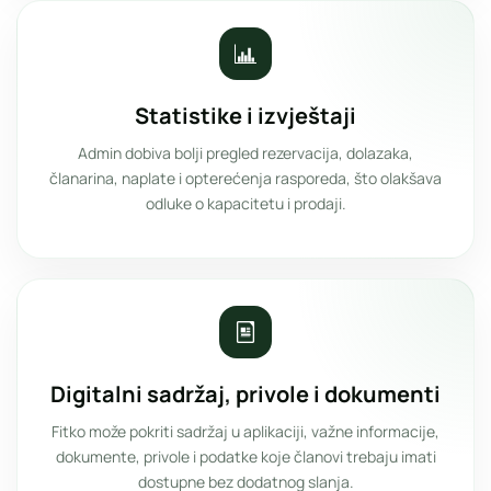
Statistike i izvještaji
Admin dobiva bolji pregled rezervacija, dolazaka,
članarina, naplate i opterećenja rasporeda, što olakšava
odluke o kapacitetu i prodaji.
Digitalni sadržaj, privole i dokumenti
Fitko može pokriti sadržaj u aplikaciji, važne informacije,
dokumente, privole i podatke koje članovi trebaju imati
dostupne bez dodatnog slanja.