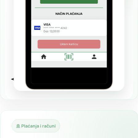
Plaćanja i računi