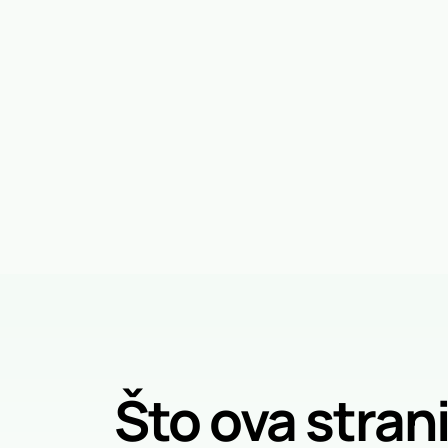
Što ova stran