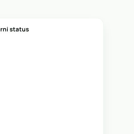
rni status