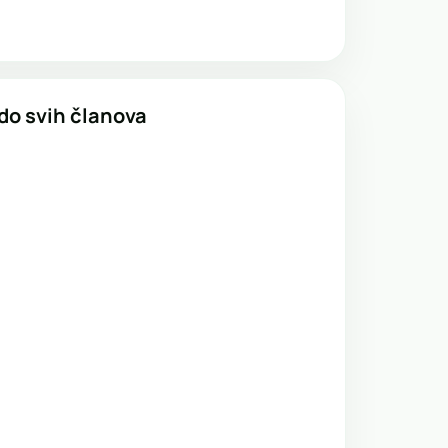
 do svih članova