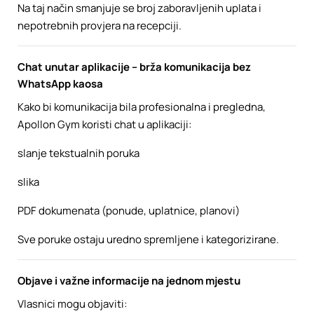
Na taj način smanjuje se broj zaboravljenih uplata i
nepotrebnih provjera na recepciji.
Chat unutar aplikacije – brža komunikacija bez
WhatsApp kaosa
Kako bi komunikacija bila profesionalna i pregledna,
Apollon Gym koristi chat u aplikaciji:
slanje tekstualnih poruka
slika
PDF dokumenata (ponude, uplatnice, planovi)
Sve poruke ostaju uredno spremljene i kategorizirane.
Objave i važne informacije na jednom mjestu
Vlasnici mogu objaviti: