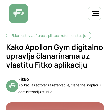
Fitko sustav za fitness, pilates i reformer studije
Kako Apollon Gym digitalno
upravlja članarinama uz
vlastitu Fitko aplikaciju
Fitko
Aplikacija i softver za rezervacije, članarine, naplatu i
administraciju studija