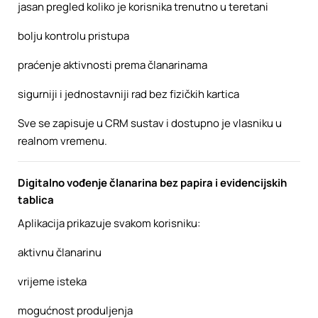
jasan pregled koliko je korisnika trenutno u teretani
bolju kontrolu pristupa
praćenje aktivnosti prema članarinama
sigurniji i jednostavniji rad bez fizičkih kartica
Sve se zapisuje u CRM sustav i dostupno je vlasniku u
realnom vremenu.
Digitalno vođenje članarina bez papira i evidencijskih
tablica
Aplikacija prikazuje svakom korisniku:
aktivnu članarinu
vrijeme isteka
mogućnost produljenja