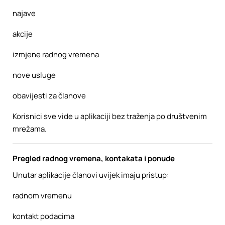
najave
akcije
izmjene radnog vremena
nove usluge
obavijesti za članove
Korisnici sve vide u aplikaciji bez traženja po društvenim
mrežama.
Pregled radnog vremena, kontakata i ponude
Unutar aplikacije članovi uvijek imaju pristup:
radnom vremenu
kontakt podacima